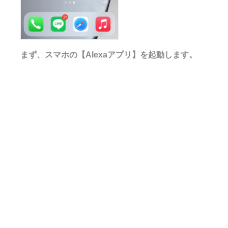
まず、スマホの【Alexaアプリ】を起動します。