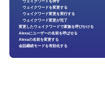
ウェイクワードを押す
ウェイクワードを変更する
ウェイクワード変更を実行する
ウェイクワード変更が完了
変更したウェイクワードで家族を呼びかける
Alexaにユーザーの名前を呼ばせる
Alexaの名前を変更する
会話継続モードを有効化する