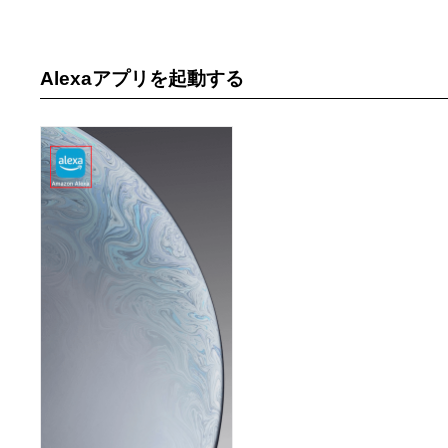
Alexaアプリを起動する