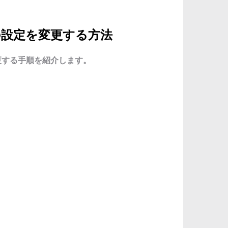
の設定を変更する方法
更する手順を紹介します。