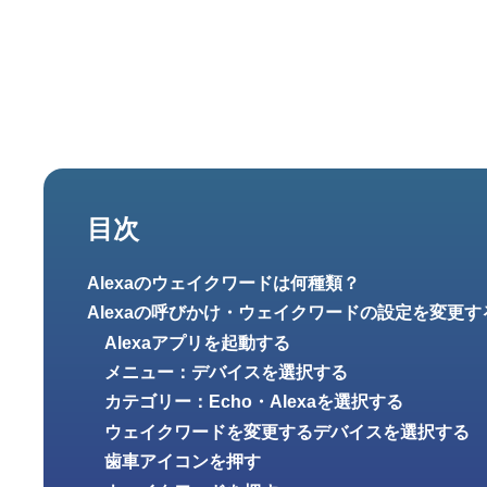
目次
Alexaのウェイクワードは何種類？
Alexaの呼びかけ・ウェイクワードの設定を変更す
Alexaアプリを起動する
メニュー：デバイスを選択する
カテゴリー：Echo・Alexaを選択する
ウェイクワードを変更するデバイスを選択する
歯車アイコンを押す