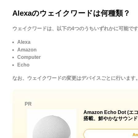
Alexaのウェイクワードは何種類？
ウェイクワードは、以下の4つのうちいずれかに可能で
Alexa
Amazon
Computer
Echo
なお、ウェイクワードの変更はデバイスごとに行います
PR
Amazon Echo Dot 
搭載、鮮やかなサウンド
A