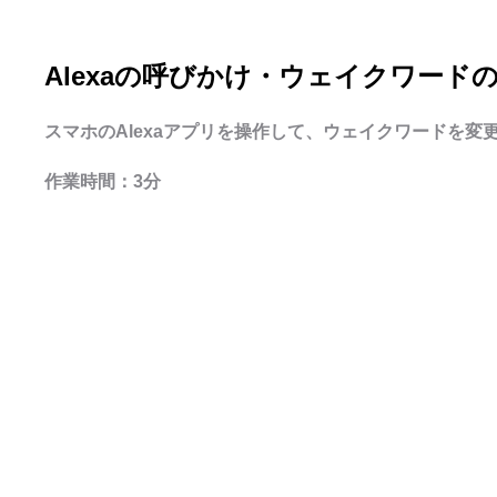
Alexaの呼びかけ・ウェイクワード
スマホのAlexaアプリを操作して、ウェイクワードを変
作業時間：3分