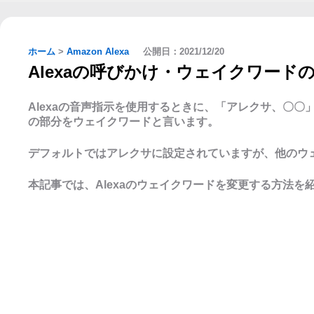
ホーム
>
Amazon Alexa
公開日：
2021/12/20
Alexaの呼びかけ・ウェイクワード
Alexaの音声指示を使用するときに、「アレクサ、〇
の部分をウェイクワードと言います。
デフォルトではアレクサに設定されていますが、他のウ
本記事では、Alexaのウェイクワードを変更する方法を