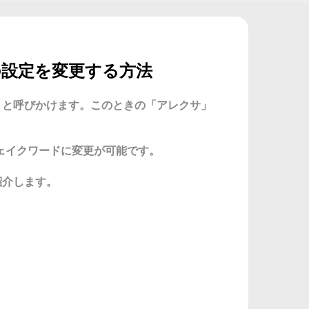
の設定を変更する方法
〇」と呼びかけます。このときの「アレクサ」
ェイクワードに変更が可能です。
紹介します。