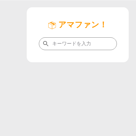
アマファン！