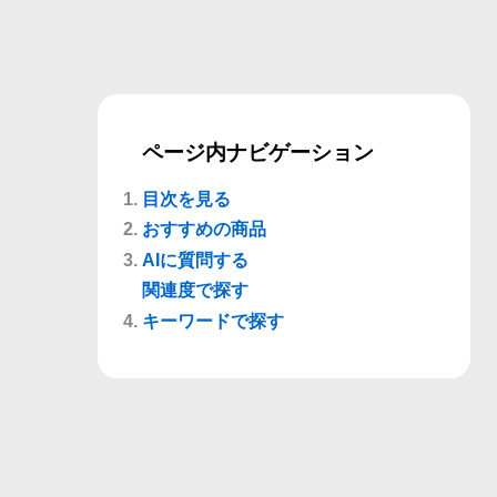
ページ内ナビゲーション
目次を見る
おすすめの商品
AIに質問する
関連度で探す
キーワードで探す