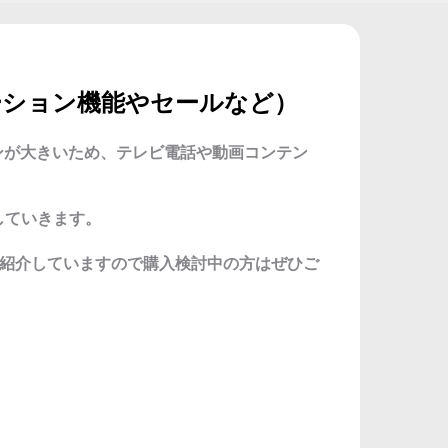
（モーション機能やセールなど）
クリーンが大きいため、テレビ電話や動画コンテン
介していきます。
報も紹介していますので購入検討中の方はぜひご