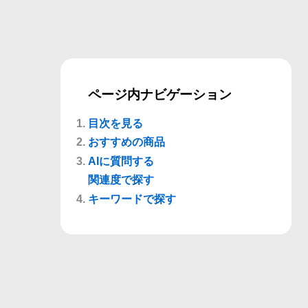
ページ内ナビゲーション
目次を見る
おすすめの商品
AIに質問する
関連度で探す
キーワードで探す