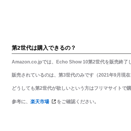
第2世代は購入できるの？
Amazon.co.jpでは、Echo Show 10第2世代を販売
販売されているのは、第3世代のみです（2021年9月現
どうしても第2世代が欲しいという方はフリマサイトで
参考に、
楽天市場
をご確認ください。