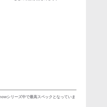
h Showシリーズ中で最高スペックとなっていま