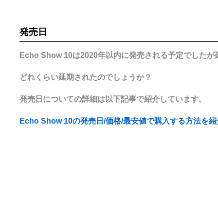
発売日
Echo Show 10は2020年以内に発売される予定でし
どれくらい延期されたのでしょうか？
発売日についての詳細は以下記事で紹介しています。
Echo Show 10の発売日/価格/最安値で購入する方法を