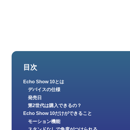
目次
Echo Show 10とは
デバイスの仕様
発売日
第2世代は購入できるの？
Echo Show 10だけができること
モーション機能
スタンドなしで角度がつけられる