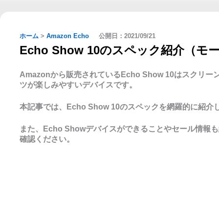
ホーム
>
Amazon Echo
公開日：
2021/09/21
Echo Show 10のスペック紹介
Amazonから販売されているEcho Show 10はス
ツが楽しみやすいデバイスです。
本記事では、Echo Show 10のスペックを網羅的に紹
また、Echo Showデバイスができることやセール情
確認ください。