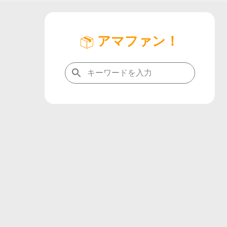
アマファン！