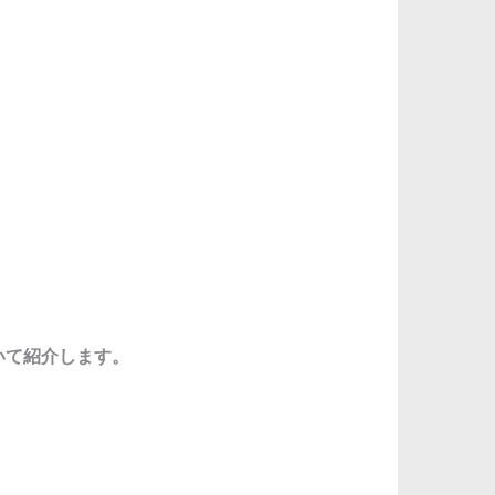
ついて紹介します。