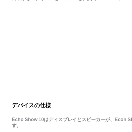
デバイスの仕様
Echo Show 10はディスプレイとスピーカーが、Eco
す。