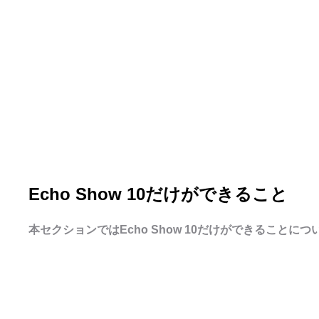
Echo Show 10だけができること
本セクションではEcho Show 10だけができることに