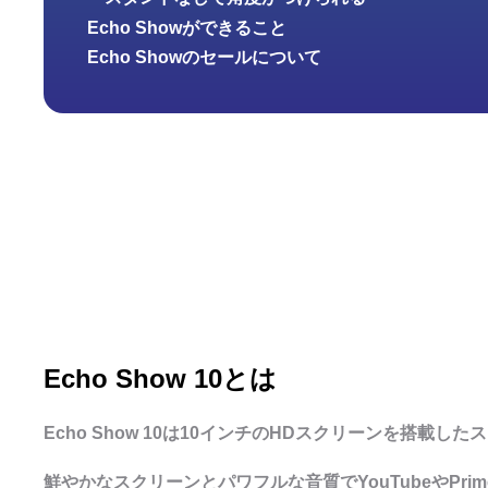
Echo Showができること
Echo Showのセールについて
Echo Show 10とは
Echo Show 10は10インチのHDスクリーンを搭載し
鮮やかなスクリーンとパワフルな音質でYouTubeやPrim