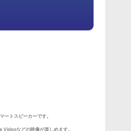
たスマートスピーカーです。
e Videoなどの映像が楽しめます。