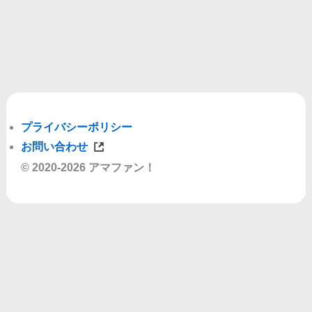
プライバシーポリシー
お問い合わせ
© 2020-2026 アマファン！