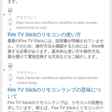
ます。
アマファン！
https://ama-fan.com/fire-tv-stick/fire-tv-stick-remote-
control-how-to-use/
Fire TV Stickのリモコンの使い方
最新のFire TV Stickには、説明書が同梱されていませ
ん。そのため、操作方法を確認するためには、Web検
索する必要があります。基本的な使い方や操作方法、
蓋を開けて電池交換する方法などをご紹介します。
アマファン！
https://ama-fan.com/fire-tv-stick/fire-tv-stick-remote-
control-lamp/
Fire TV Stickのリモコンランプの意味につ
いて
Fire TV Stickのリモコンランプは、リモコンの状態を
示しています。例えば、Fire TV Stickとリモコンのペ