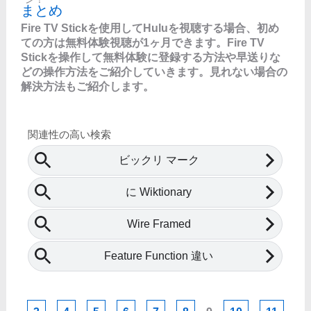
まとめ
Fire TV Stickを使用してHuluを視聴する場合、初め
ての方は無料体験視聴が1ヶ月できます。Fire TV
Stickを操作して無料体験に登録する方法や早送りな
どの操作方法をご紹介していきます。見れない場合の
解決方法もご紹介します。