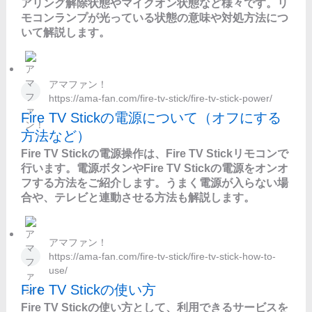
アリング解除状態やマイクオン状態など様々です。リ
モコンランプが光っている状態の意味や対処方法につ
いて解説します。
アマファン！
https://ama-fan.com/fire-tv-stick/fire-tv-stick-power/
Fire TV Stickの電源について（オフにする
方法など）
Fire TV Stickの電源操作は、Fire TV Stickリモコンで
行います。電源ボタンやFire TV Stickの電源をオンオ
フする方法をご紹介します。うまく電源が入らない場
合や、テレビと連動させる方法も解説します。
アマファン！
https://ama-fan.com/fire-tv-stick/fire-tv-stick-how-to-
use/
Fire TV Stickの使い方
Fire TV Stickの使い方として、利用できるサービスを