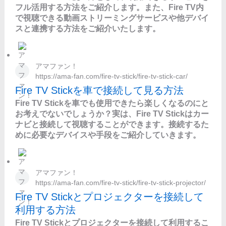
フル活用する方法をご紹介します。また、Fire TV内
で視聴できる動画ストリーミングサービスや他デバイ
スと連携する方法をご紹介いたします。
アマファン！
https://ama-fan.com/fire-tv-stick/fire-tv-stick-car/
Fire TV Stickを車で接続して見る方法
Fire TV Stickを車でも使用できたら楽しくなるのにと
お考えでないでしょうか？実は、Fire TV Stickはカー
ナビと接続して視聴することができます。接続するた
めに必要なデバイスや手段をご紹介していきます。
アマファン！
https://ama-fan.com/fire-tv-stick/fire-tv-stick-projector/
Fire TV Stickとプロジェクターを接続して
利用する方法
Fire TV Stickとプロジェクターを接続して利用するこ