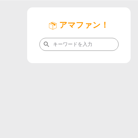
アマファン！