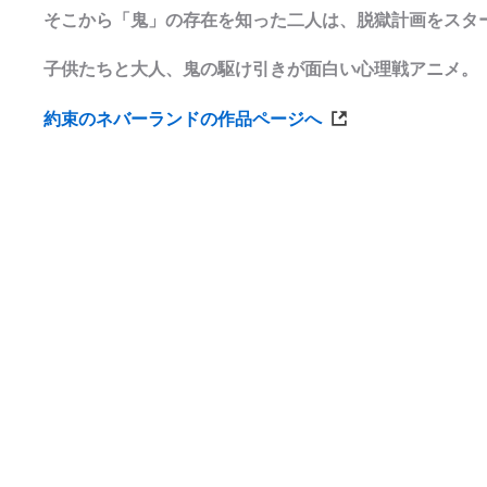
そこから「鬼」の存在を知った二人は、脱獄計画をスタ
子供たちと大人、鬼の駆け引きが面白い心理戦アニメ。
約束のネバーランドの作品ページへ