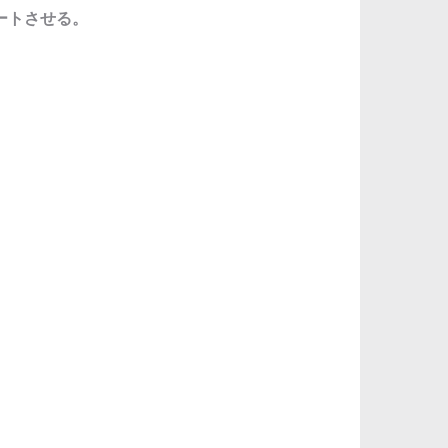
ートさせる。