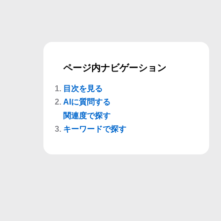
ページ内ナビゲーション
目次を見る
AIに質問する
関連度で探す
キーワードで探す