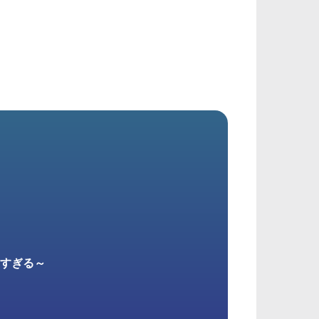
重すぎる～