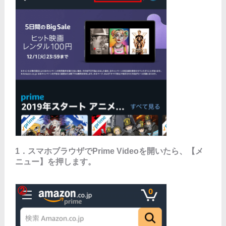
1．スマホブラウザでPrime Videoを開いたら、【メ
ニュー】を押します。