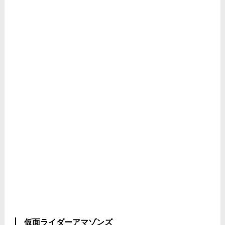
仮面ライダーアマゾンズ