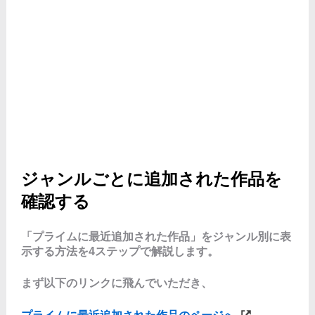
ジャンルごとに追加された作品を
確認する
「プライムに最近追加された作品」をジャンル別に表
示する方法を4ステップで解説します。
まず以下のリンクに飛んでいただき、