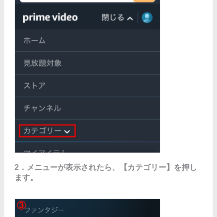
2．メニューが表示されたら、【カテゴリー】を押し
ます。