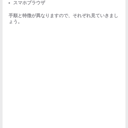
スマホブラウザ
手順と特徴が異なりますので、それぞれ見ていきまし
ょう。