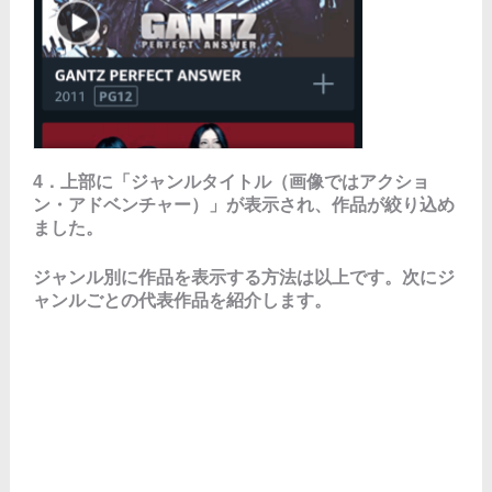
4．上部に「ジャンルタイトル（画像ではアクショ
ン・アドベンチャー）」が表示され、作品が絞り込め
ました。
ジャンル別に作品を表示する方法は以上です。次にジ
ャンルごとの代表作品を紹介します。