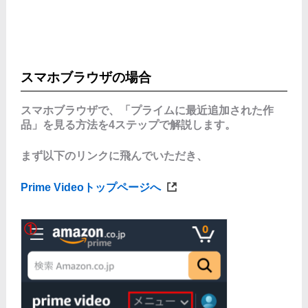
スマホブラウザの場合
スマホブラウザで、「プライムに最近追加された作
品」を見る方法を4ステップで解説します。
まず以下のリンクに飛んでいただき、
Prime Videoトップページへ