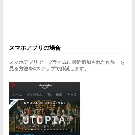
スマホアプリの場合
スマホアプリで「プライムに最近追加された作品」を
見る方法を4ステップで解説します。