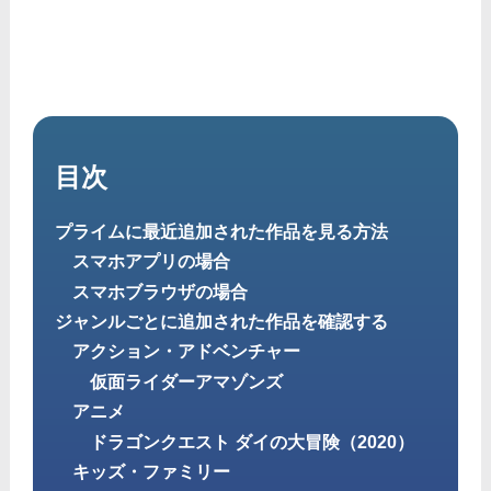
目次
プライムに最近追加された作品を見る方法
スマホアプリの場合
スマホブラウザの場合
ジャンルごとに追加された作品を確認する
アクション・アドベンチャー
仮面ライダーアマゾンズ
アニメ
ドラゴンクエスト ダイの大冒険（2020）
キッズ・ファミリー