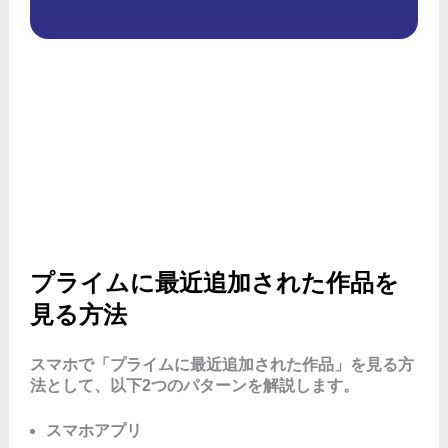
プライムに最近追加された作品を
見る方法
スマホで「プライムに最近追加された作品」を見る方
法として、以下2つのパターンを解説します。
スマホアプリ