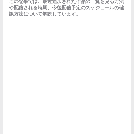
この記事では、最近追加された作品の一覧を見る方法
や配信される時期、今後配信予定のスケジュールの確
認方法について解説しています。