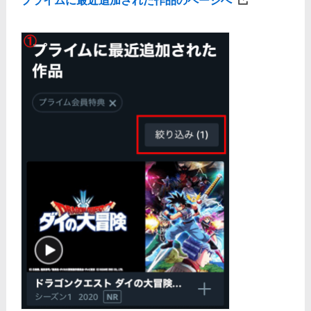
プライムに最近追加された作品のページへ