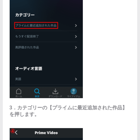
3．カテゴリーの【プライムに最近追加された作品】
を押します。