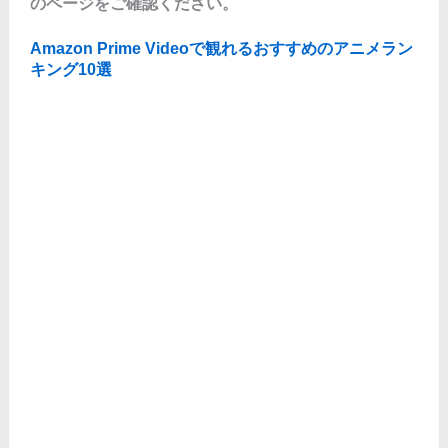
のページをご確認ください。
Amazon Prime Videoで観れるおすすめのアニメラン
キング10選