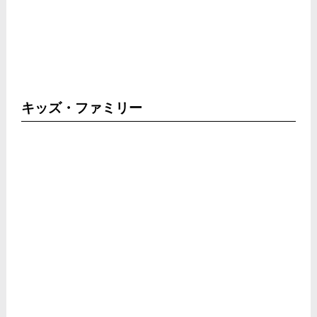
キッズ・ファミリー