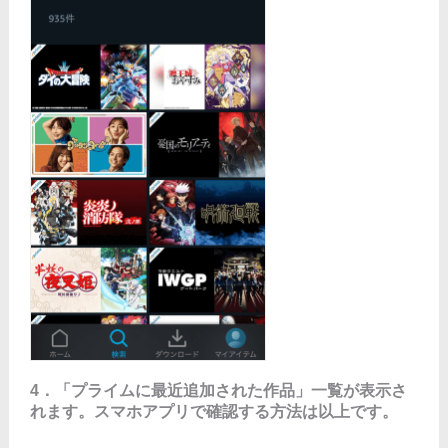
4．「プライムに最近追加された作品」一覧が表示さ
れます。スマホアプリで確認する方法は以上です。