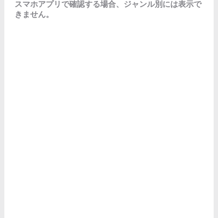
スマホアプリで確認する場合、ジャンル別には表示で
きません。