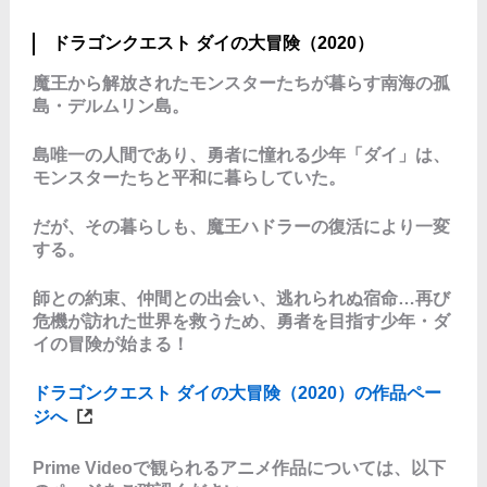
ドラゴンクエスト ダイの大冒険（2020）
魔王から解放されたモンスターたちが暮らす南海の孤
島・デルムリン島。
島唯一の人間であり、勇者に憧れる少年「ダイ」は、
モンスターたちと平和に暮らしていた。
だが、その暮らしも、魔王ハドラーの復活により一変
する。
師との約束、仲間との出会い、逃れられぬ宿命…再び
危機が訪れた世界を救うため、勇者を目指す少年・ダ
イの冒険が始まる！
ドラゴンクエスト ダイの大冒険（2020）の作品ペー
ジへ
Prime Videoで観られるアニメ作品については、以下