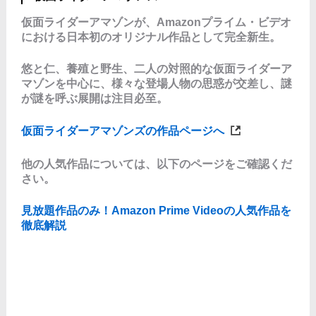
仮面ライダーアマゾンが、Amazonプライム・ビデオ
における日本初のオリジナル作品として完全新生。
悠と仁、養殖と野生、二人の対照的な仮面ライダーア
マゾンを中心に、様々な登場人物の思惑が交差し、謎
が謎を呼ぶ展開は注目必至。
仮面ライダーアマゾンズの作品ページへ
他の人気作品については、以下のページをご確認くだ
さい。
見放題作品のみ！Amazon Prime Videoの人気作品を
徹底解説