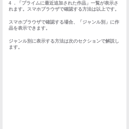
4 ．「プライムに最近追加された作品」一覧が表示さ
れます。スマホブラウザで確認する方法は以上です。
スマホブラウザで確認する場合、「ジャンル別」に作
品を表示できます。
ジャンル別に表示する方法は次のセクションで解説し
ます。