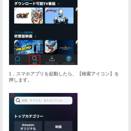
1．スマホアプリを起動したら、【検索アイコン】を
押します。