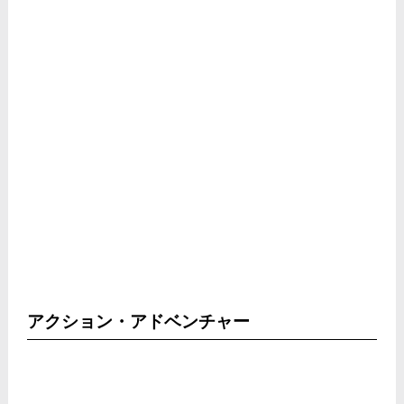
アクション・アドベンチャー