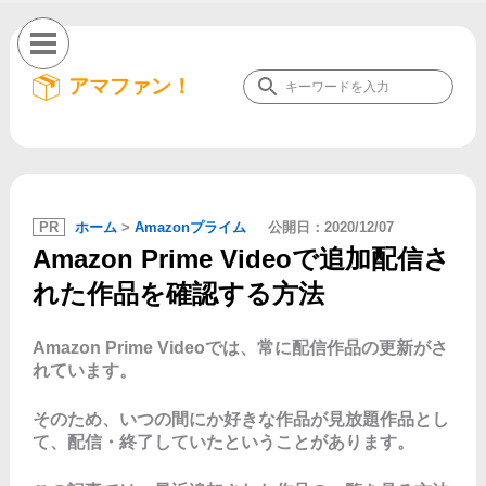
アマファン！
PR
ホーム
>
Amazonプライム
公開日：
2020/12/07
Amazon Prime Videoで追加配信さ
れた作品を確認する方法
Amazon Prime Videoでは、常に配信作品の更新がさ
れています。
そのため、いつの間にか好きな作品が見放題作品とし
て、配信・終了していたということがあります。