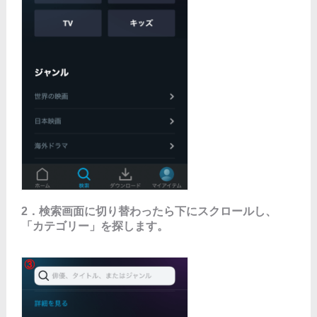
2．検索画面に切り替わったら下にスクロールし、
「カテゴリー」を探します。