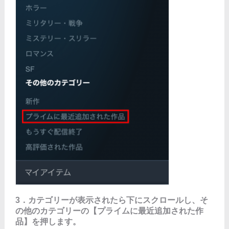
3．カテゴリーが表示されたら下にスクロールし、そ
の他のカテゴリーの【プライムに最近追加された作
品】を押します。