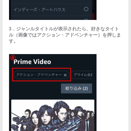
3．ジャンルタイトルが表示されたら、好きなタイト
ル（画像ではアクション・アドベンチャー）を押しま
す。