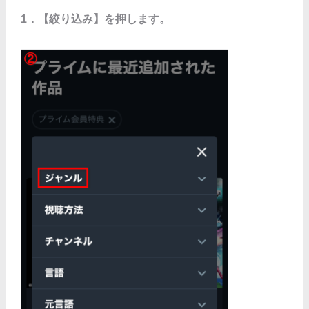
1．【絞り込み】を押します。