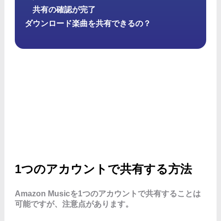
共有の確認が完了
ダウンロード楽曲を共有できるの？
1つのアカウントで共有する方法
Amazon Musicを1つのアカウントで共有することは
可能ですが、注意点があります。