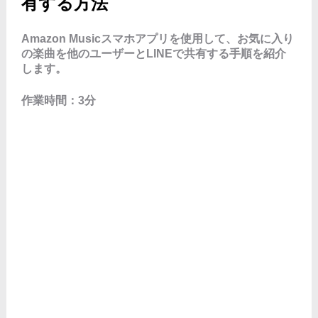
有する方法
Amazon Musicスマホアプリを使用して、お気に入り
の楽曲を他のユーザーとLINEで共有する手順を紹介
します。
作業時間：3分