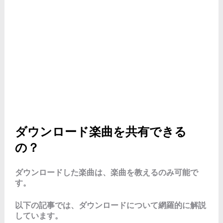
ダウンロード楽曲を共有できる
の？
ダウンロードした楽曲は、楽曲を教えるのみ可能で
す。
以下の記事では、ダウンロードについて網羅的に解説
しています。