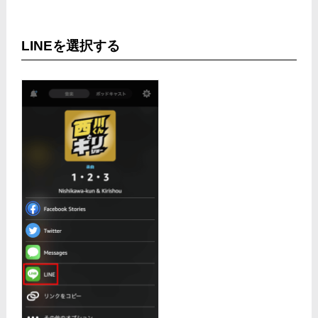
LINEを選択する