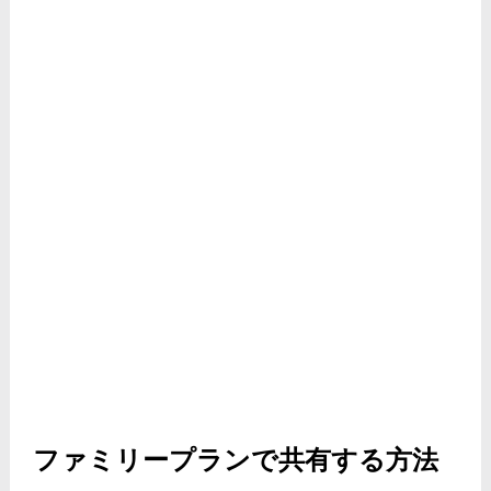
ファミリープランで共有する方法