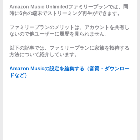
Amazon Music Unlimitedファミリープランでは、同
時に6台の端末でストリーミング再生ができます。
ファミリープランのメリットは、アカウントを共有し
ないので他ユーザーに履歴を見られません。
以下の記事では、ファミリープランに家族を招待する
方法について紹介しています。
Amazon Musicの設定を編集する（音質・ダウンロー
ドなど）