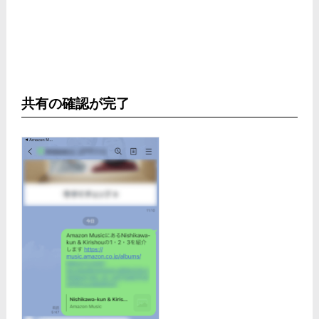
共有の確認が完了