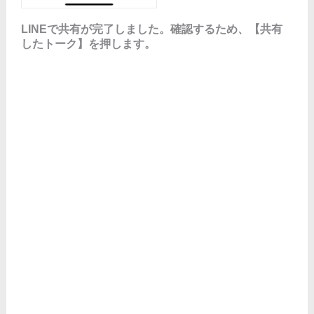
LINEで共有が完了しました。確認するため、【共有
したトーク】を押します。