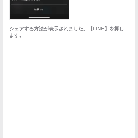
シェアする方法が表示されました。【LINE】を押し
ます。