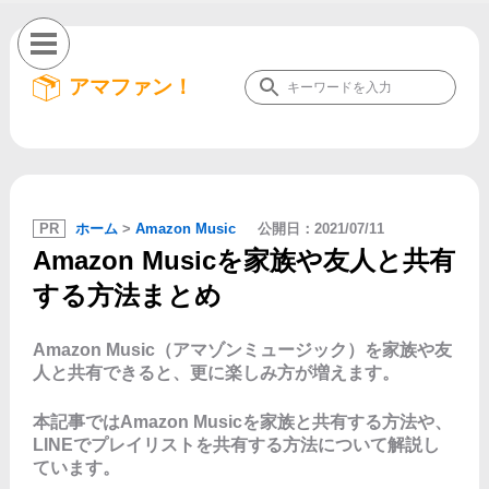
アマファン！
PR
ホーム
>
Amazon Music
公開日：
2021/07/11
Amazon Musicを家族や友人と共有
する方法まとめ
Amazon Music（アマゾンミュージック）を家族や友
人と共有できると、更に楽しみ方が増えます。
本記事ではAmazon Musicを家族と共有する方法や、
LINEでプレイリストを共有する方法について解説し
ています。