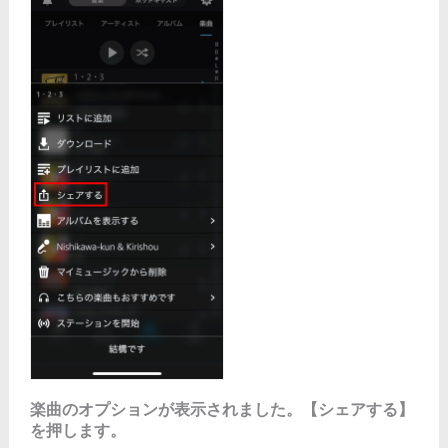
楽曲のオプションが表示されました。【シェアする】
を押します。