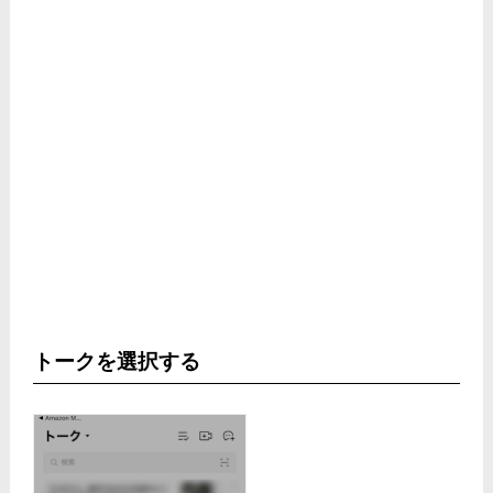
トークを選択する