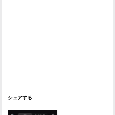
シェアする