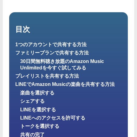
目次
1つのアカウントで共有する方法
ファミリープランで共有する方法
30日間無料聴き放題のAmazon Music
Unlimitedを今すぐ試してみる
プレイリストを共有する方法
LINEでAmazon Musicの楽曲を共有する方法
楽曲を選択する
シェアする
LINEを選択する
LINEへのアクセスを許可する
トークを選択する
共有の完了