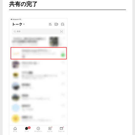
共有の完了