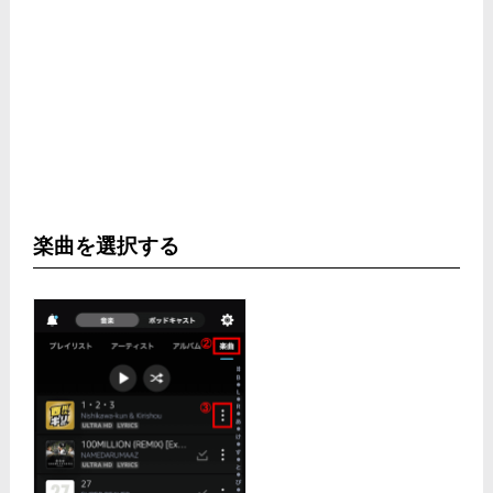
楽曲を選択する