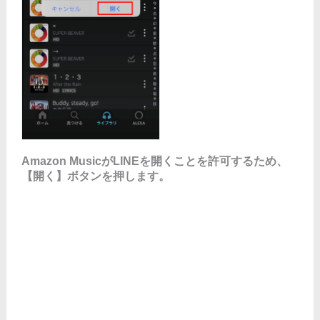
Amazon MusicがLINEを開くことを許可するため、
【開く】ボタンを押します。