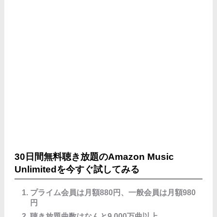
30日間無料聴き放題のAmazon Music
Unlimitedを今すぐ試してみる
プライム会員は月額880円、一般会員は月額980
円
聴き放題曲数はなんと9,000万曲以上