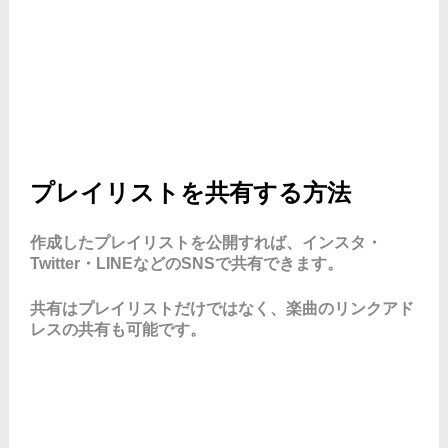
プレイリストを共有する方法
作成したプレイリストを公開すれば、インスタ・
Twitter・LINEなどのSNSで共有できます。
共有はプレイリストだけではなく、楽曲のリンクアド
レスの共有も可能です。