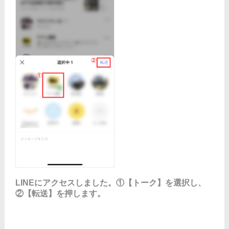
LINEにアクセスしました。①【トーク】を選択し、
②【転送】を押します。