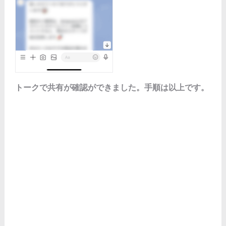
トークで共有が確認ができました。手順は以上です。