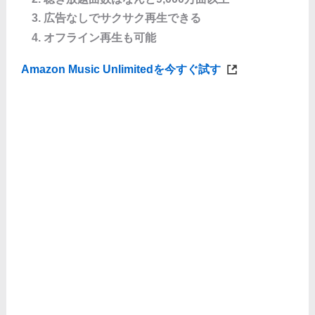
広告なしでサクサク再生できる
オフライン再生も可能
Amazon Music Unlimitedを今すぐ試す