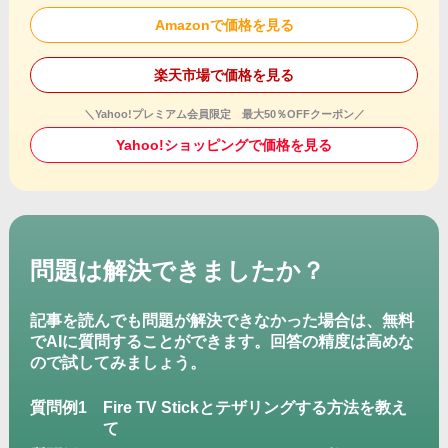
Amazonで価格を見る
楽天市場で価格を見る
＼Yahoo!プレミアム会員限定 最大50％OFFクーポン／
Yahoo!ショッピングで価格を見る
問題は解決できましたか？
記事を読んでも問題が解決できなかった場合は、無料
でAIに質問することができます。回答の精度は高めな
ので試してみましょう。
質問例1
Fire TV Stickとテザリングする方法を教え
て