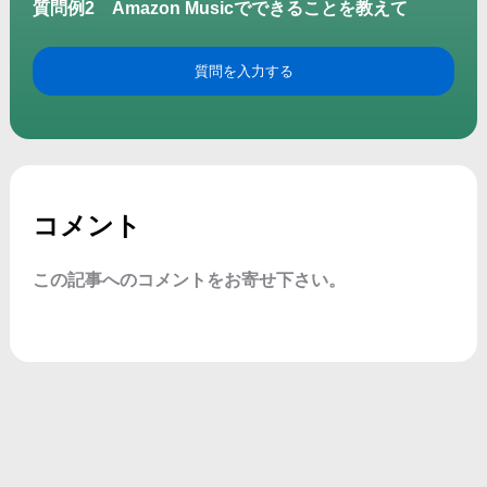
質問例2
Amazon Musicでできることを教えて
質問を入力する
コメント
この記事へのコメントをお寄せ下さい。