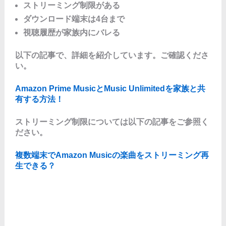
ストリーミング制限がある
ダウンロード端末は4台まで
視聴履歴が家族内にバレる
以下の記事で、詳細を紹介しています。ご確認くださ
い。
Amazon Prime MusicとMusic Unlimitedを家族と共
有する方法！
ストリーミング制限については以下の記事をご参照く
ださい。
複数端末でAmazon Musicの楽曲をストリーミング再
生できる？