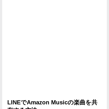
LINEでAmazon Musicの楽曲を共