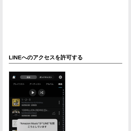
LINEへのアクセスを許可する