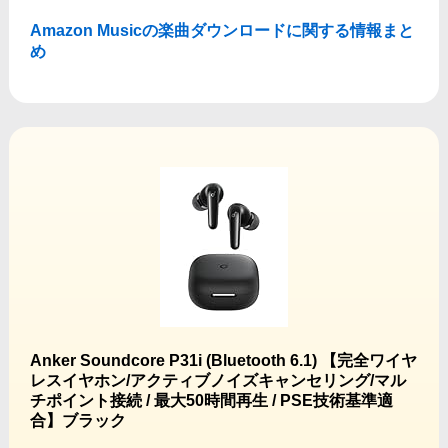
Amazon Musicの楽曲ダウンロードに関する情報まと
め
Anker Soundcore P31i (Bluetooth 6.1) 【完全ワイヤ
レスイヤホン/アクティブノイズキャンセリング/マル
チポイント接続 / 最大50時間再生 / PSE技術基準適
合】ブラック