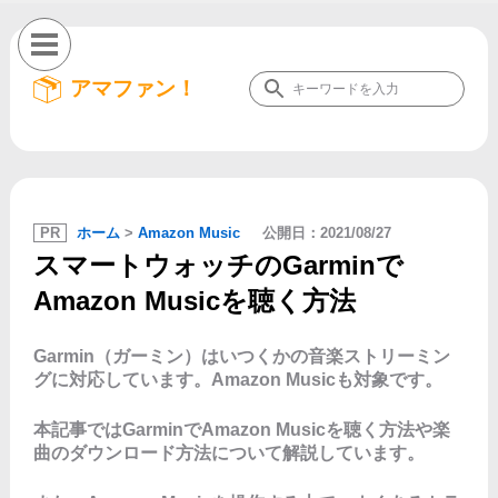
アマファン！
PR
ホーム
>
Amazon Music
公開日：
2021/08/27
スマートウォッチのGarminで
Amazon Musicを聴く方法
Garmin（ガーミン）はいつくかの音楽ストリーミン
グに対応しています。Amazon Musicも対象です。
本記事ではGarminでAmazon Musicを聴く方法や楽
曲のダウンロード方法について解説しています。