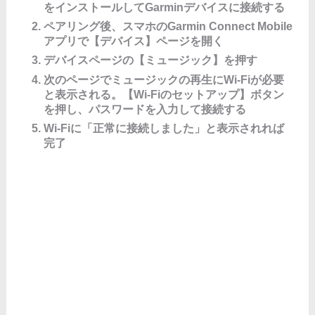
をインストールしてGarminデバイスに接続する
ペアリング後、スマホのGarmin Connect Mobile
アプリで【デバイス】ページを開く
デバイスページの【ミュージック】を押す
次のページでミュージックの再生にWi-Fiが必要
と表示される。【Wi-Fiのセットアップ】ボタン
を押し、パスワードを入力して接続する
Wi-Fiに「正常に接続しました」と表示されれば
完了