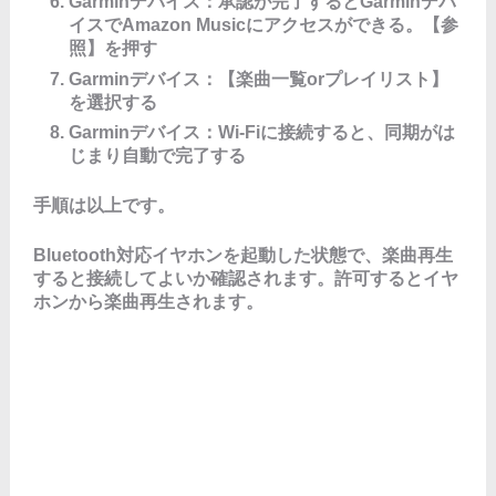
Garminデバイス：承認が完了するとGarminデバ
イスでAmazon Musicにアクセスができる。【参
照】を押す
Garminデバイス：【楽曲一覧orプレイリスト】
を選択する
Garminデバイス：Wi-Fiに接続すると、同期がは
じまり自動で完了する
手順は以上です。
Bluetooth対応イヤホンを起動した状態で、楽曲再生
すると接続してよいか確認されます。許可するとイヤ
ホンから楽曲再生されます。