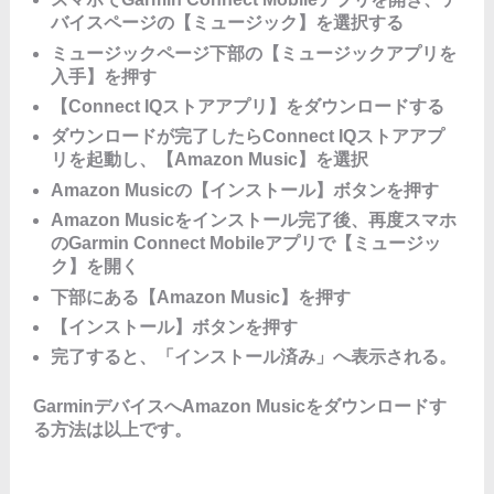
バイスページの【ミュージック】を選択する
ミュージックページ下部の【ミュージックアプリを
入手】を押す
【Connect IQストアアプリ】をダウンロードする
ダウンロードが完了したらConnect IQストアアプ
リを起動し、【Amazon Music】を選択
Amazon Musicの【インストール】ボタンを押す
Amazon Musicをインストール完了後、再度スマホ
のGarmin Connect Mobileアプリで【ミュージッ
ク】を開く
下部にある【Amazon Music】を押す
【インストール】ボタンを押す
完了すると、「インストール済み」へ表示される。
GarminデバイスへAmazon Musicをダウンロードす
る方法は以上です。