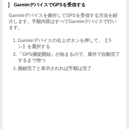
GarminデバイスでGPSを受信する
Garminデバイスを操作してGPSを受信する方法を紹
介します。手順内容はすべてGarminデバイスで行い
ます。
Garminデバイスの右上ボタンを押して、【ラ
ン】を選択する
「GPS捕捉開始」が始まるので、屋外で自動完了
するまで待つ
接続完了と表示されれば手順は完了