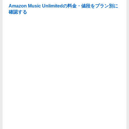
Amazon Music Unlimitedの料金・値段をプラン別に
確認する