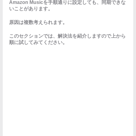
Amazon Musicを手順通りに設定しても、同期できな
いことがあります。
原因は複数考えられます。
このセクションでは、解決法を紹介しますので上から
順に試してみてください。