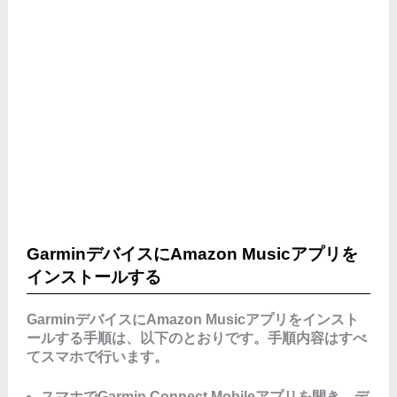
GarminデバイスにAmazon Musicアプリを
インストールする
GarminデバイスにAmazon Musicアプリをインスト
ールする手順は、以下のとおりです。手順内容はすべ
てスマホで行います。
スマホでGarmin Connect Mobileアプリを開き、デ