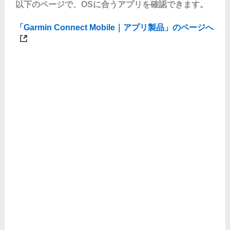
以下のページで、OSに合うアプリを確認できます。
「Garmin Connect Mobile｜アプリ製品」のページへ