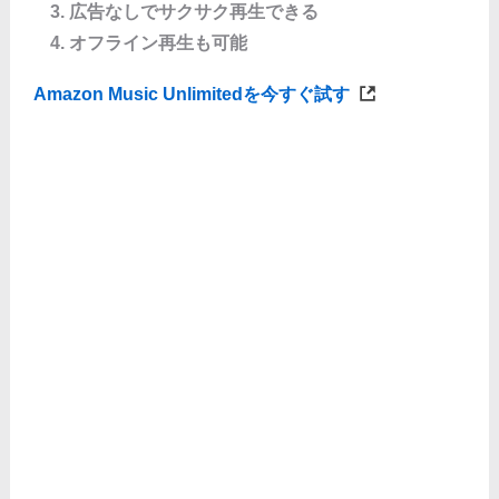
広告なしでサクサク再生できる
オフライン再生も可能
Amazon Music Unlimitedを今すぐ試す