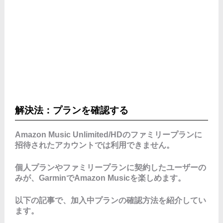
解決法：プランを確認する
Amazon Music Unlimited/HDのファミリープランに
招待されたアカウントでは利用できません。
個人プランやファミリープランに契約したユーザーの
みが、GarminでAmazon Musicを楽しめます。
以下の記事で、加入中プランの確認方法を紹介してい
ます。