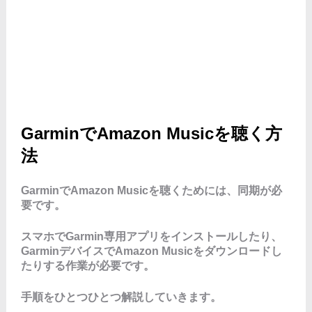
GarminでAmazon Musicを聴く方
法
GarminでAmazon Musicを聴くためには、同期が必
要です。
スマホでGarmin専用アプリをインストールしたり、
GarminデバイスでAmazon Musicをダウンロードし
たりする作業が必要です。
手順をひとつひとつ解説していきます。