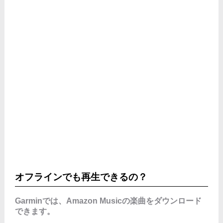
オフラインでも再生できるの？
Garminでは、Amazon Musicの楽曲をダウンロード
できます。