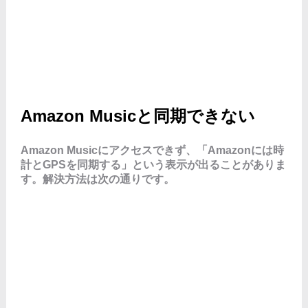
Amazon Musicと同期できない
Amazon Musicにアクセスできず、「Amazonには時
計とGPSを同期する」という表示が出ることがありま
す。解決方法は次の通りです。