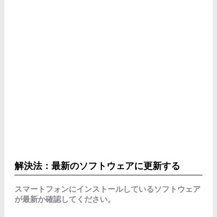
解決法：最新のソフトウェアに更新する
スマートフォンにインストールしているソフトウェア
が最新か確認してください。