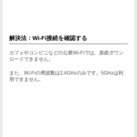
解決法：Wi-Fi接続を確認する
カフェやコンビニなどの公衆Wi-Fiでは、楽曲ダウン
ロードできません。
また、Wi-Fiの周波数は2.4GHzのみです。5GHzは利
用できません。