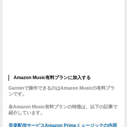
Amazon Music有料プランに加入する
Garminで操作できるのはAmazon Musicの有料プラ
ンです。
各Amazon Music有料プランの特徴は、以下の記事で
紹介しています。
音楽配信サービスAmazon Primeミュージックの内容