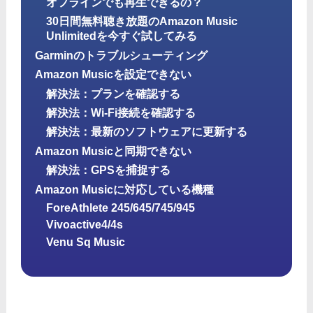
オフラインでも再生できるの？
30日間無料聴き放題のAmazon Music
Unlimitedを今すぐ試してみる
Garminのトラブルシューティング
Amazon Musicを設定できない
解決法：プランを確認する
解決法：Wi-Fi接続を確認する
解決法：最新のソフトウェアに更新する
Amazon Musicと同期できない
解決法：GPSを捕捉する
Amazon Musicに対応している機種
ForeAthlete 245/645/745/945
Vivoactive4/4s
Venu Sq Music