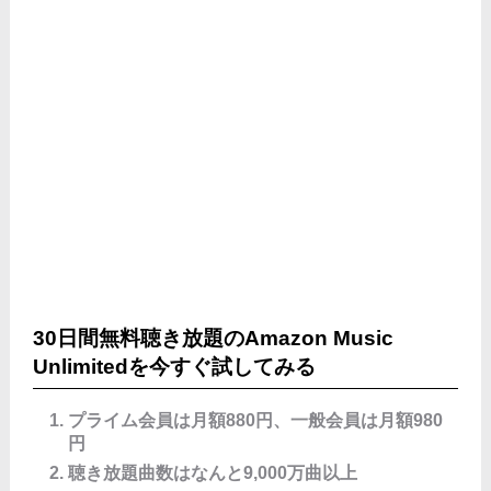
30日間無料聴き放題のAmazon Music
Unlimitedを今すぐ試してみる
プライム会員は月額880円、一般会員は月額980
円
聴き放題曲数はなんと9,000万曲以上