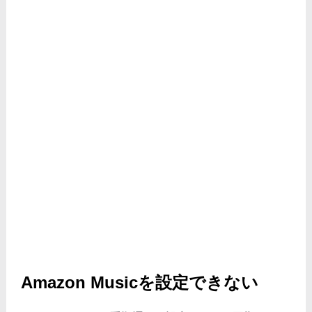
Amazon Musicを設定できない