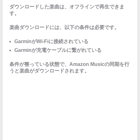
ダウンロードした楽曲は、オフラインで再生できま
す。
楽曲ダウンロードには、以下の条件は必要です。
GarminがWi-Fiに接続されている
Garminが充電ケーブルに繋がれている
条件が整っている状態で、Amazon Musicの同期を行
うと楽曲がダウンロードされます。