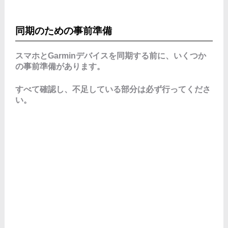
同期のための事前準備
スマホとGarminデバイスを同期する前に、いくつか
の事前準備があります。
すべて確認し、不足している部分は必ず行ってくださ
い。