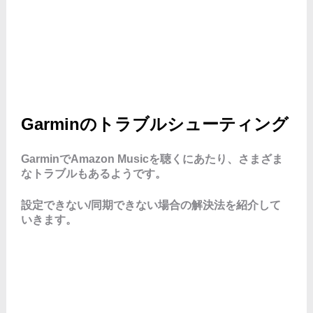
Garminのトラブルシューティング
GarminでAmazon Musicを聴くにあたり、さまざま
なトラブルもあるようです。
設定できない/同期できない場合の解決法を紹介して
いきます。