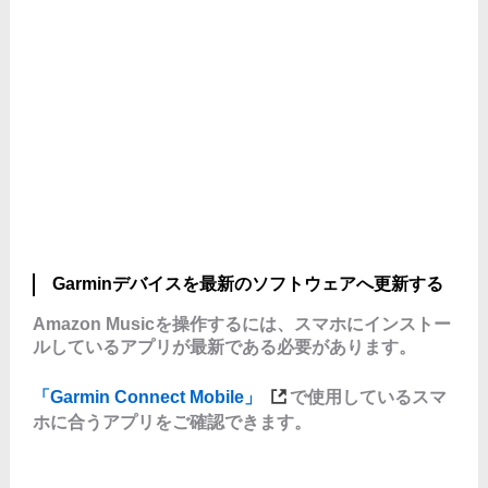
Garminデバイスを最新のソフトウェアへ更新する
Amazon Musicを操作するには、スマホにインストー
ルしているアプリが最新である必要があります。
「Garmin Connect Mobile」
で使用しているスマ
ホに合うアプリをご確認できます。