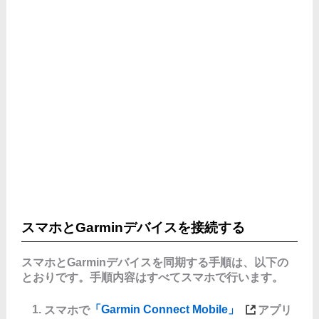
スマホとGarminデバイスを接続する
スマホとGarminデバイスを同期する手順は、以下の
とおりです。手順内容はすべてスマホで行います。
スマホで
「Garmin Connect Mobile」
アプリ