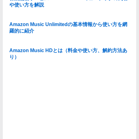
や使い方を解説
Amazon Music Unlimitedの基本情報から使い方を網
羅的に紹介
Amazon Music HDとは（料金や使い方、解約方法あ
り）