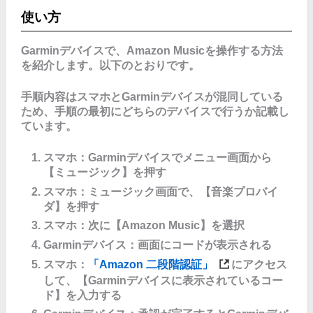
使い方
Garminデバイスで、Amazon Musicを操作する方法
を紹介します。以下のとおりです。
手順内容はスマホとGarminデバイスが混同している
ため、手順の最初にどちらのデバイスで行うか記載し
ています。
スマホ：Garminデバイスでメニュー画面から
【ミュージック】を押す
スマホ：ミュージック画面で、【音楽プロバイ
ダ】を押す
スマホ：次に【Amazon Music】を選択
Garminデバイス：画面にコードが表示される
スマホ：
「Amazon 二段階認証」
にアクセス
して、【Garminデバイスに表示されているコー
ド】を入力する