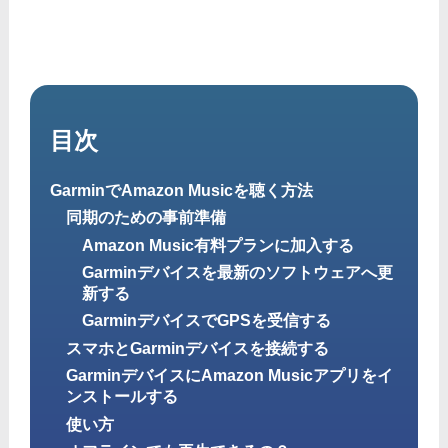
目次
GarminでAmazon Musicを聴く方法
同期のための事前準備
Amazon Music有料プランに加入する
Garminデバイスを最新のソフトウェアへ更
新する
GarminデバイスでGPSを受信する
スマホとGarminデバイスを接続する
GarminデバイスにAmazon Musicアプリをイ
ンストールする
使い方