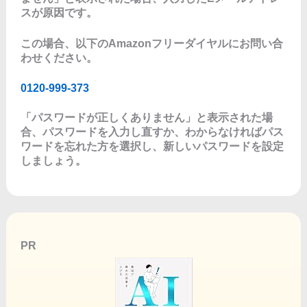
スが原因です。
この場合、以下のAmazonフリーダイヤルにお問い合
わせください。
0120-999-373
「パスワードが正しくありません」と表示された場
合、パスワードを入力し直すか、わからなければパス
ワードを忘れた方を選択し、新しいパスワードを設定
しましょう。
PR