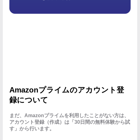
Amazonプライムのアカウント登
録について
まだ、Amazonプライムを利用したことがない方は、
アカウント登録（作成）は「30日間の無料体験から試
す」から行います。