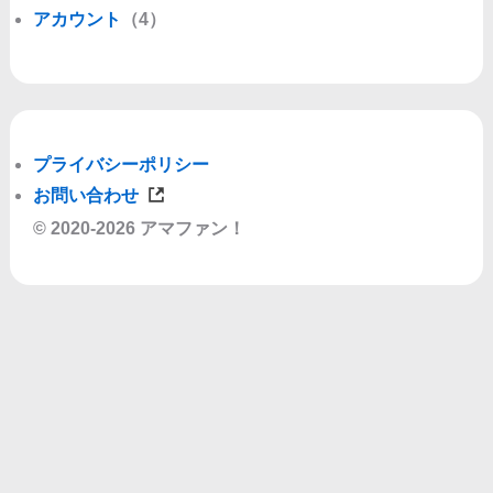
アカウント
（4）
プライバシーポリシー
お問い合わせ
© 2020-2026 アマファン！