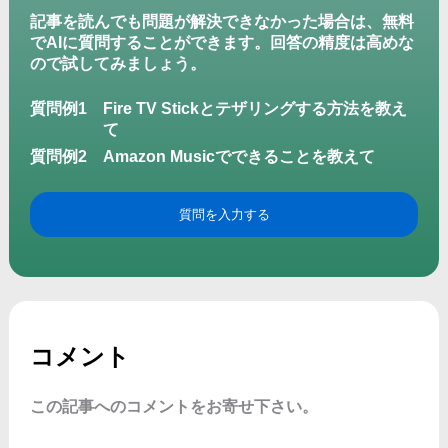
記事を読んでも問題が解決できなかった場合は、無料
でAIに質問することができます。回答の精度は高めな
ので試してみましょう。
質問例1
Fire TV Stickとテザリングする方法を教え
て
質問例2
Amazon Musicでできることを教えて
質問を入力する
コメント
この記事へのコメントをお寄せ下さい。