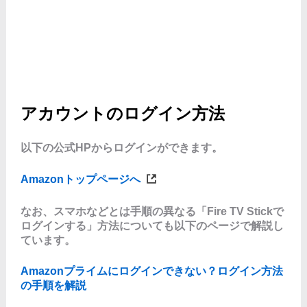
アカウントのログイン方法
以下の公式HPからログインができます。
Amazonトップページへ
なお、スマホなどとは手順の異なる「Fire TV Stickで
ログインする」方法についても以下のページで解説し
ています。
Amazonプライムにログインできない？ログイン方法
の手順を解説