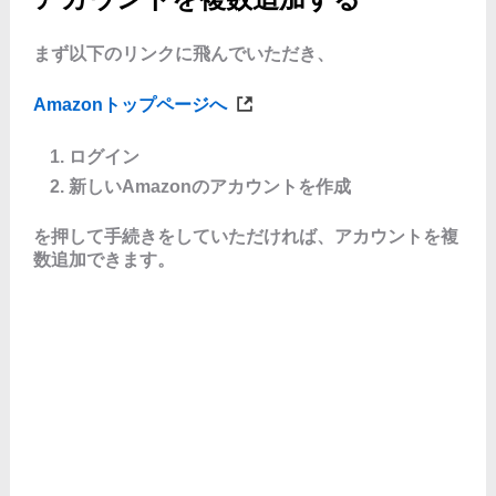
まず以下のリンクに飛んでいただき、
Amazonトップページへ
ログイン
新しいAmazonのアカウントを作成
を押して手続きをしていただければ、アカウントを複
数追加できます。