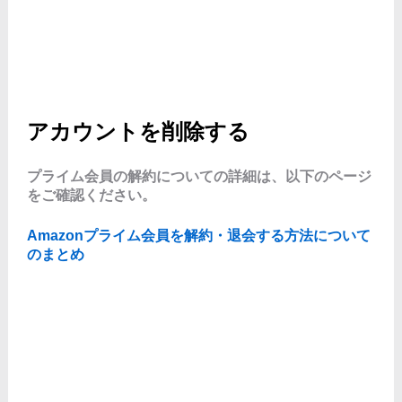
アカウントを削除する
プライム会員の解約についての詳細は、以下のページ
をご確認ください。
Amazonプライム会員を解約・退会する方法について
のまとめ