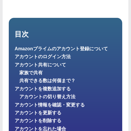
目次
Amazonプライムのアカウント登録について
アカウントのログイン方法
アカウント共有について
家族で共有
共有できる数は何個まで？
アカウントを複数追加する
アカウントの切り替え方法
アカウント情報を確認・変更する
アカウントを更新する
アカウントを削除する
アカウントを忘れた場合