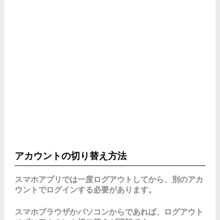
アカウントの切り替え方法
スマホアプリでは一度ログアウトしてから、別のアカ
ウントでログインする必要があります。
スマホブラウザかパソコンからであれば、ログアウト