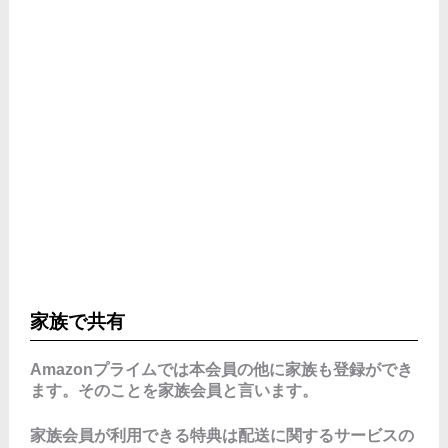
家族で共有
Amazonプライムでは本会員の他に家族も登録ができ
ます。そのことを家族会員と言います。
家族会員が利用できる特典は配送に関するサービスの