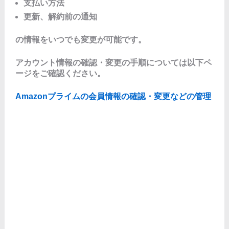
支払い方法
更新、解約前の通知
の情報をいつでも変更が可能です。
アカウント情報の確認・変更の手順については以下ペ
ージをご確認ください。
Amazonプライムの会員情報の確認・変更などの管理