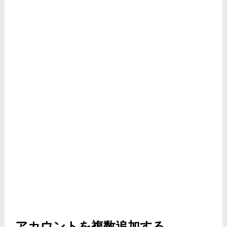
アカウントを複数追加する