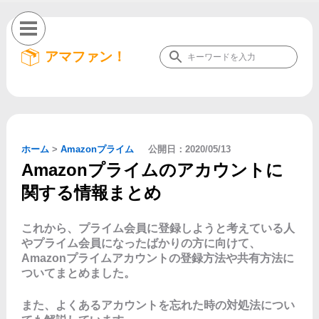
アマファン！
ホーム
>
Amazonプライム
公開日：
2020/05/13
Amazonプライムのアカウントに
関する情報まとめ
これから、プライム会員に登録しようと考えている人
やプライム会員になったばかりの方に向けて、
Amazonプライムアカウントの登録方法や共有方法に
ついてまとめました。
また、よくあるアカウントを忘れた時の対処法につい