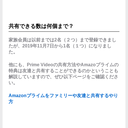
共有できる数は何個まで？
家族会員は以前までは2名（２つ）まで登録できまし
たが、2019年11月7日から1名（１つ）になりまし
た。
他にも、Prime Videoの共有方法やAmazoプライムの
特典は友達と共有することができるのかということも
解説していますので、ぜひ以下ページをご確認くださ
い。
Amazonプライムをファミリーや友達と共有するやり
方