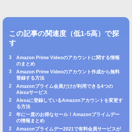
この記事の関連度
（低1-5高）
で探
す
3
Amazon Prime Videoのアカウントに関する情報
のまとめ
3
Amazon Prime Videoのアカウント作成から無料
登録する方法
2
Amazonプライム会員だけが利用できる4つの
Alexaサービス
2
Alexaに登録しているAmazonアカウントを変更す
る方法
2
年に一度のお得なセール！Amazonプライムデー
の情報まとめ
2
Amazonプライムデー2021で有料会員サービスが