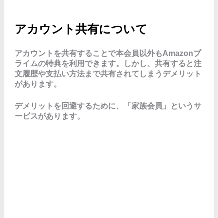
アカウント共有について
アカウントを共有することで本会員以外もAmazonプ
ライムの特典を利用できます。しかし、共有すると注
文履歴や支払い方法まで共有されてしまうデメリット
があります。
デメリットを回避するために、「家族会員」というサ
ービスがあります。