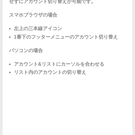
せずにアカウント切り替えが可能です。
スマホブラウザの場合
左上の三本線アイコン
1番下のフッターメニューのアカウント切り替え
パソコンの場合
アカウント&リストにカーソルを合わせる
リスト内のアカウントの切り替え