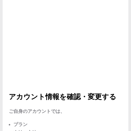
アカウント情報を確認・変更する
ご自身のアカウントでは、
プラン