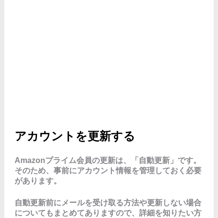
アカウントを更新する
Amazonプライム会員の更新は、「自動更新」です。
そのため、事前にアカウント情報を管理しておく必要
があります。
自動更新前にメールを受け取る方法や更新しない場合
についてもまとめてありますので、詳細を知りたい方