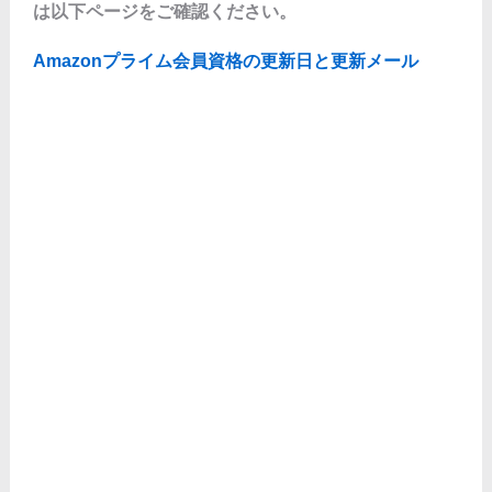
は以下ページをご確認ください。
Amazonプライム会員資格の更新日と更新メール