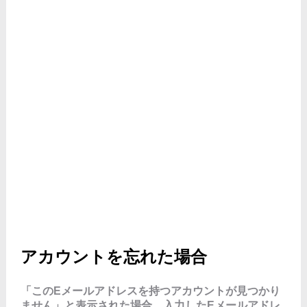
アカウントを忘れた場合
「このEメールアドレスを持つアカウントが見つかり
ません」と表示された場合、入力したEメールアドレ