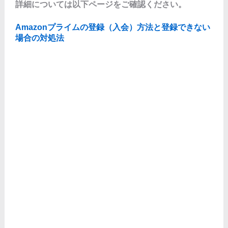
詳細については以下ページをご確認ください。
Amazonプライムの登録（入会）方法と登録できない
場合の対処法