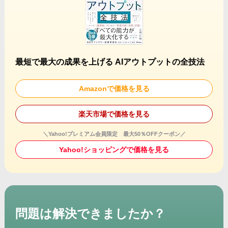
最短で最大の成果を上げる AIアウトプットの全技法
Amazonで価格を見る
楽天市場で価格を見る
＼Yahoo!プレミアム会員限定 最大50％OFFクーポン／
Yahoo!ショッピングで価格を見る
問題は解決できましたか？