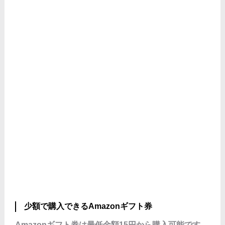
少額で購入できるAmazonギフト券
Amazonギフト券は最低金額15円から購入可能です。