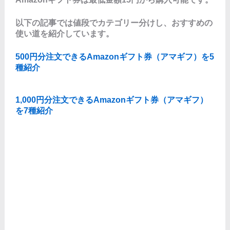
以下の記事では値段でカテゴリー分けし、おすすめの
使い道を紹介しています。
500円分注文できるAmazonギフト券（アマギフ）を5
種紹介
1,000円分注文できるAmazonギフト券（アマギフ）
を7種紹介