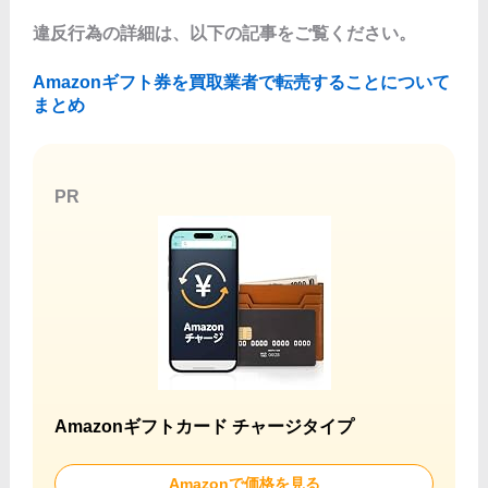
違反行為の詳細は、以下の記事をご覧ください。
Amazonギフト券を買取業者で転売することについて
まとめ
PR
Amazonギフトカード チャージタイプ
Amazonで価格を見る