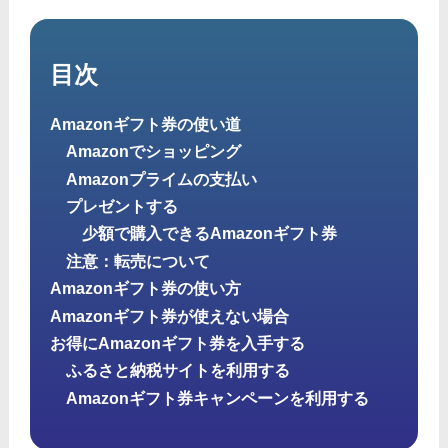
目次
Amazonギフト券の使い道
Amazonでショッピング
Amazonプライムの支払い
プレゼントする
少額で購入できるAmazonギフト券
注意：転売について
Amazonギフト券の使い方
Amazonギフト券が使えない場合
お得にAmazonギフト券を入手する
ふるさと納税サイトを利用する
Amazonギフト券キャンペーンを利用する