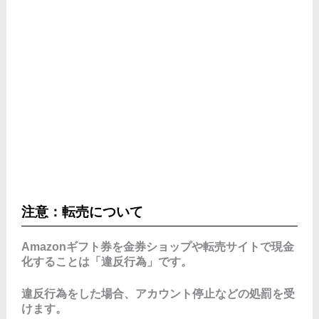
注意：転売について
Amazonギフト券を金券ショップや転売サイトで現金
化することは「違反行為」です。
違反行為をした場合、アカウント停止などの処罰を受
けます。