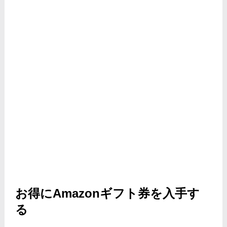
お得にAmazonギフト券を入手す
る