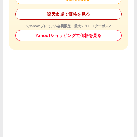
楽天市場で価格を見る
＼Yahoo!プレミアム会員限定 最大50％OFFクーポン／
Yahoo!ショッピングで価格を見る