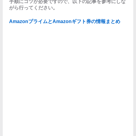
手順にコツが必要ですので、以下の記事を参考にしな
がら行ってください。
AmazonプライムとAmazonギフト券の情報まとめ