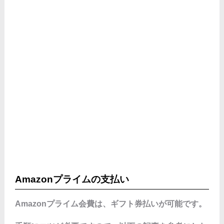
Amazonプライムの支払い
Amazonプライム会費は、ギフト券払いが可能です。