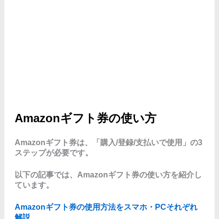
Amazonギフト券の使い方
Amazonギフト券は、「購入/登録/支払いで使用」の3
ステップが必要です。
以下の記事では、Amazonギフト券の使い方を紹介し
ています。
Amazonギフト券の使用方法をスマホ・PCそれぞれ
解説