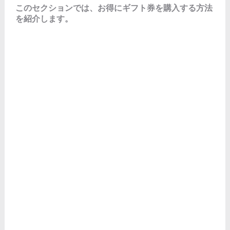
このセクションでは、お得にギフト券を購入する方法
を紹介します。