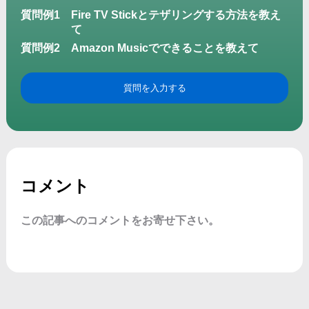
質問例1
Fire TV Stickとテザリングする方法を教え
て
質問例2
Amazon Musicでできることを教えて
質問を入力する
コメント
この記事へのコメントをお寄せ下さい。