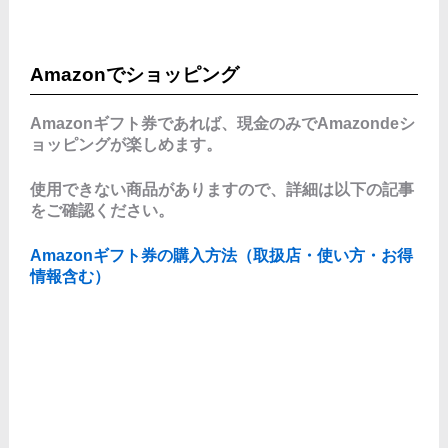
Amazonでショッピング
Amazonギフト券であれば、現金のみでAmazondeシ
ョッピングが楽しめます。
使用できない商品がありますので、詳細は以下の記事
をご確認ください。
Amazonギフト券の購入方法（取扱店・使い方・お得
情報含む）