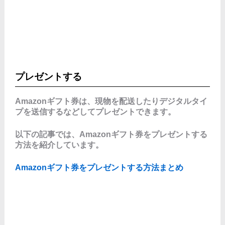
プレゼントする
Amazonギフト券は、現物を配送したりデジタルタイ
プを送信するなどしてプレゼントできます。
以下の記事では、Amazonギフト券をプレゼントする
方法を紹介しています。
Amazonギフト券をプレゼントする方法まとめ