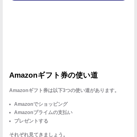
Amazonギフト券の使い道
Amazonギフト券は以下3つの使い道があります。
Amazonでショッピング
Amazonプライムの支払い
プレゼントする
それぞれ見てきましょう。