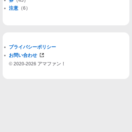
券
（45）
注意
（6）
プライバシーポリシー
お問い合わせ
© 2020-2026 アマファン！