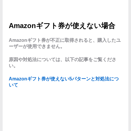
Amazonギフト券が使えない場合
Amazonギフト券が不正に取得されると、購入したユ
ーザーが使用できません。
原因や対処法については、以下の記事をご覧くださ
い。
Amazonギフト券が使えない5パターンと対処法につ
いて