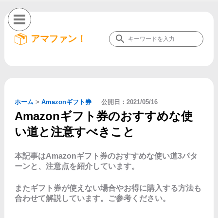
アマファン！
ホーム
>
Amazonギフト券
公開日：
2021/05/16
Amazonギフト券のおすすめな使
い道と注意すべきこと
本記事はAmazonギフト券のおすすめな使い道3パタ
ーンと、注意点を紹介しています。
またギフト券が使えない場合やお得に購入する方法も
合わせて解説しています。ご参考ください。