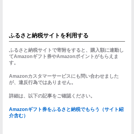
ふるさと納税サイトを利用する
ふるさと納税サイトで寄附をすると、購入額に連動し
てAmazonギフト券やAmazonポイントがもらえま
す。
Amazonカスタマーサービスにも問い合わせました
が、違反行為ではありません。
詳細は、以下の記事をご確認ください。
Amazonギフト券をふるさと納税でもらう（サイト紹
介含む）