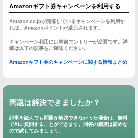
Amazonギフト券キャンペーンを利用する
Amazon.co.jpが開催しているキャンペーンを利用す
れば、Amazonポイントが還元されます。
キャンペーン利用には事前エントリーが必要です。詳
細は以下の記事をご確認ください。
Amazonギフト券のキャンペーンに関する情報まとめ
問題は解決できましたか？
記事を読んでも問題が解決できなかった場合は、無料
でAIに質問することができます。回答の精度は高めな
ので試してみましょう。