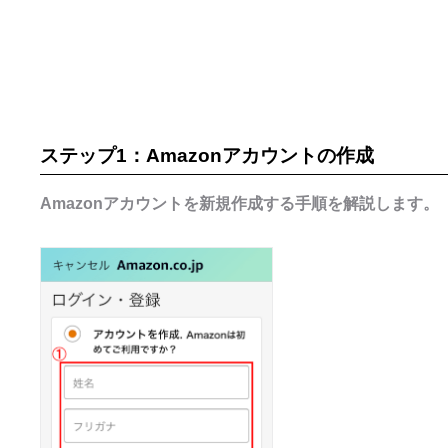
ステップ1：Amazonアカウントの作成
Amazonアカウントを新規作成する手順を解説します。