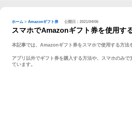
ホーム
>
Amazonギフト券
公開日：
2021/04/06
スマホでAmazonギフト券を使用す
本記事では、Amazonギフト券をスマホで使用する方法
アプリ以外でギフト券を購入する方法や、スマホのみで
ています。