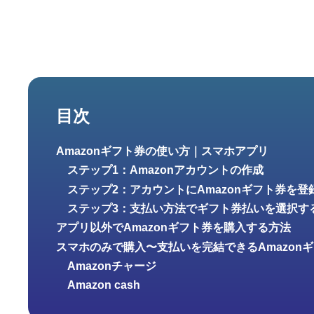
目次
Amazonギフト券の使い方｜スマホアプリ
ステップ1：Amazonアカウントの作成
ステップ2：アカウントにAmazonギフト券を登
ステップ3：支払い方法でギフト券払いを選択す
アプリ以外でAmazonギフト券を購入する方法
スマホのみで購入〜支払いを完結できるAmazon
Amazonチャージ
Amazon cash