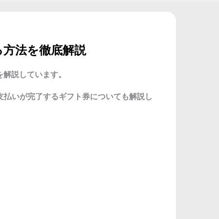
る方法を徹底解説
を解説しています。
支払いが完了するギフト券についても解説し