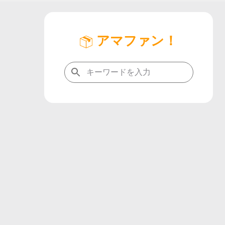
アマファン！