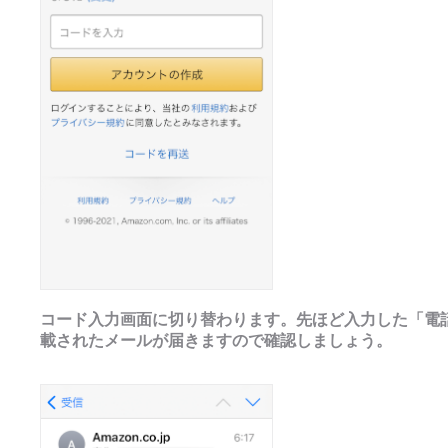
コード入力画面に切り替わります。先ほど入力した「電
載されたメールが届きますので確認しましょう。