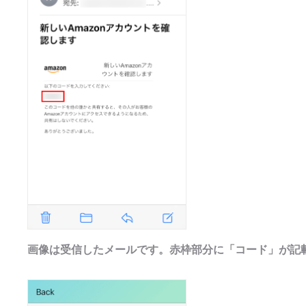
画像は受信したメールです。赤枠部分に「コード」が記