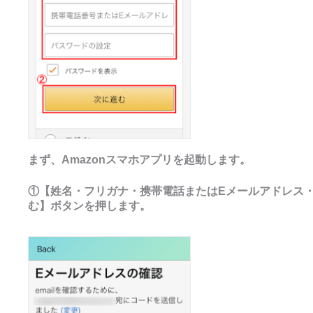
まず、Amazonスマホアプリを起動します。
①【姓名・フリガナ・携帯電話またはEメールアドレス
む】ボタンを押します。