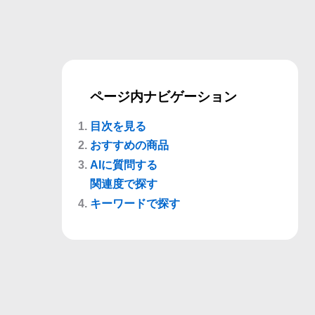
ページ内ナビゲーション
目次を見る
おすすめの商品
AIに質問する
関連度で探す
キーワードで探す