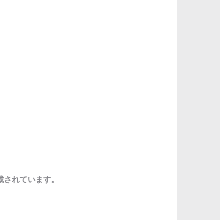
載されています。