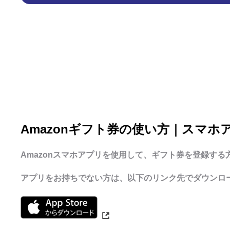
Amazonギフト券の使い方｜スマホ
Amazonスマホアプリを使用して、ギフト券を登録する
アプリをお持ちでない方は、以下のリンク先でダウンロ