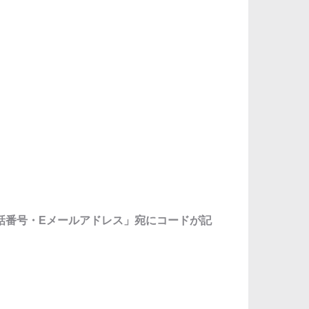
話番号・Eメールアドレス」宛にコードが記