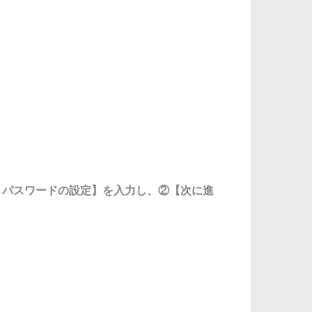
・パスワードの設定】を入力し、②【次に進