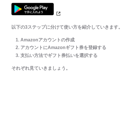
以下の3ステップに分けて使い方を紹介していきます。
Amazonアカウントの作成
アカウントにAmazonギフト券を登録する
支払い方法でギフト券払いを選択する
それぞれ見ていきましょう。