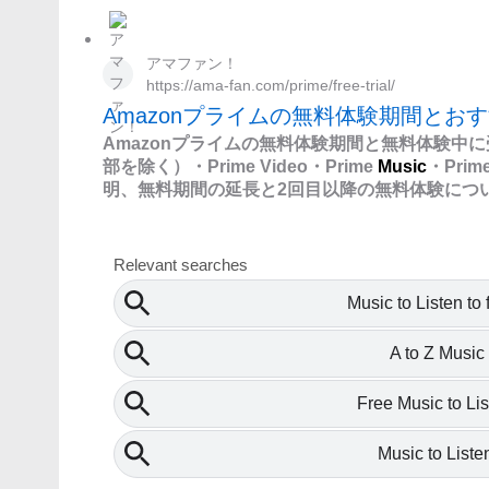
アマファン！
https://ama-fan.com/prime/free-trial/
Amazonプライムの無料体験期間とお
Amazonプライムの無料体験期間と無料体験中
部を除く）・Prime Video・Prime
Music
・Pri
明、無料期間の延長と2回目以降の無料体験につ