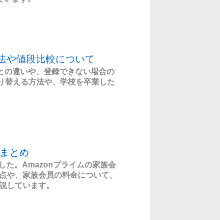
録方法や値段比較について
ライムとの違いや、登録できない場合の
tへ切り替える方法や、学校を卒業した
のまとめ
した。Amazonプライムの家族会
点や、家族会員の料金について、
説しています。