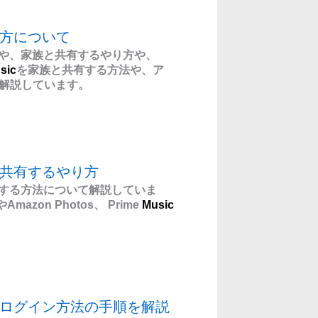
り方について
明や、家族と共有するやり方や、
sic
を家族と共有する方法や、ア
解説しています。
と共有するやり方
有する方法について解説していま
azon Photos、 Prime
Music
？ログイン方法の手順を解説