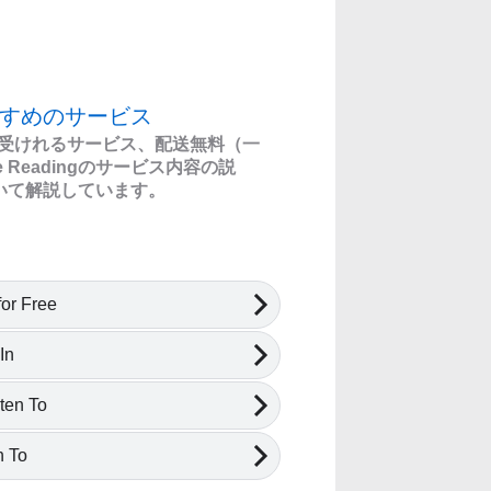
すすめのサービス
に受けれるサービス、配送無料（一
me Readingのサービス内容の説
いて解説しています。