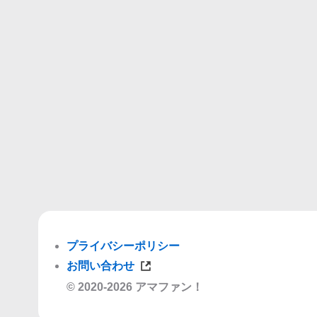
プライバシーポリシー
お問い合わせ
© 2020-2026 アマファン！