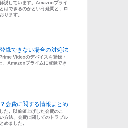
解説しています。Amazonプライ
とはできるのかという疑問と、ロ
おります。
と登録できない場合の対処法
ime Videoのデバイスを登録・
法と、Amazonプライムに登録でき
ら？会費に関する情報まとめ
ました。以前値上げした会費のこ
い方法、会費に関してのトラブル
とめました。