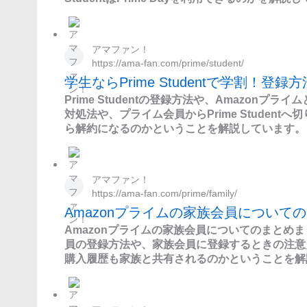
アマファン！
https://ama-fan.com/prime/student/
学生ならPrime Studentで学割！登
Prime Studentの登録方法や、Amazonプ
対処法や、プライム会員からPrime Studen
ら解約になるのかということを解説しています。
アマファン！
https://ama-fan.com/prime/family/
Amazonプライムの家族会員について
Amazonプライムの家族会員についてのまとめま
員の登録方法や、家族会員に登録するときの注意
購入履歴も家族と共有されるのかということを解