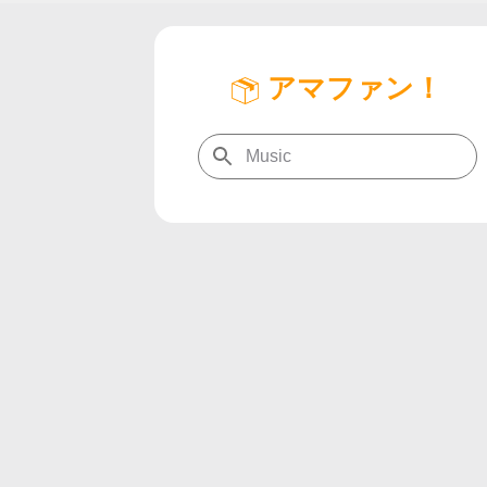
アマファン！